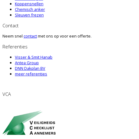
Koppensnellen
Chemisch anker
Sleuven frezen
Contact
Neem snel
contact
met ons op voor een offerte.
Referenties
Visser & Smit Hanab
Antea Group
DNN Dakplan BV
meer referenties
VCA