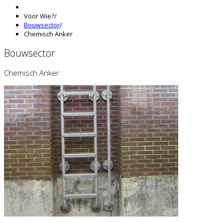
Voor Wie?
/
Bouwsector
/
Chemisch Anker
Bouwsector
Chemisch Anker